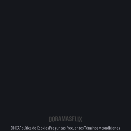
DMCA
Política de Cookies
Preguntas frecuentes
Términos y condiciones