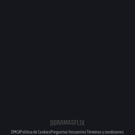
DMCA
Política de Cookies
Preguntas frecuentes
Términos y condiciones