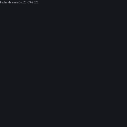
Fecha de emisión:
23-09-2021