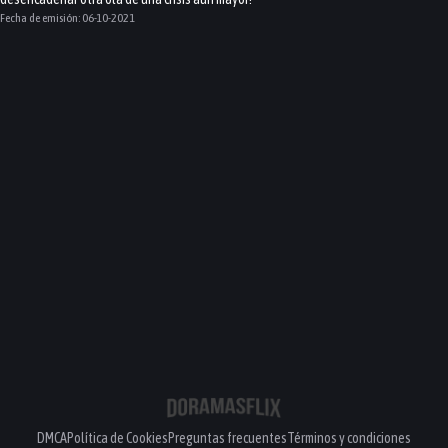
Fecha de emisión:
06-10-2021
DMCA
Política de Cookies
Preguntas frecuentes
Términos y condiciones