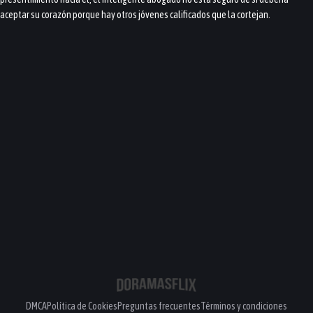
aceptar su corazón porque hay otros jóvenes calificados que la cortejan.
DMCA
Política de Cookies
Preguntas frecuentes
Términos y condiciones