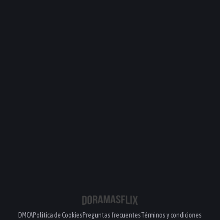
DMCA
Política de Cookies
Preguntas frecuentes
Términos y condiciones