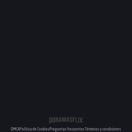
DMCA
Política de Cookies
Preguntas frecuentes
Términos y condiciones