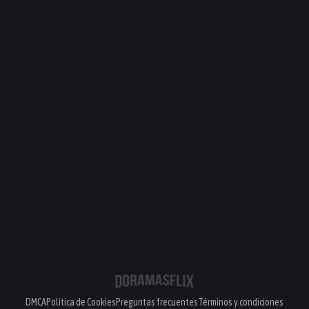
DMCA
Política de Cookies
Preguntas frecuentes
Términos y condiciones