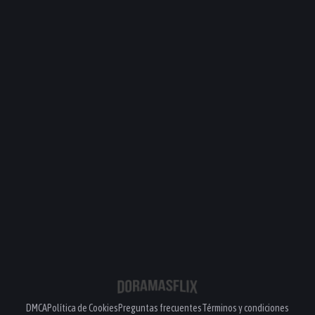
DMCA
Política de Cookies
Preguntas frecuentes
Términos y condiciones