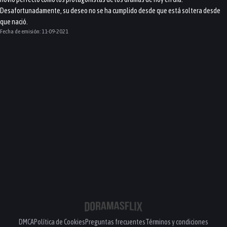
Desafortunadamente, su deseo no se ha cumplido desde que está soltera desde
que nació.
Fecha de emisión:
11-09-2021
DMCA
Política de Cookies
Preguntas frecuentes
Términos y condiciones