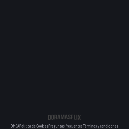
DMCA
Política de Cookies
Preguntas frecuentes
Términos y condiciones