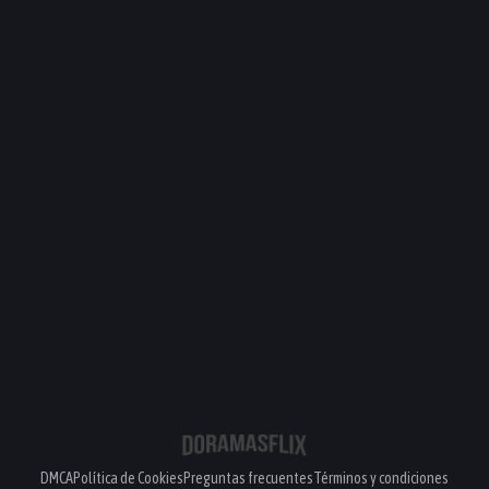
DMCA
Política de Cookies
Preguntas frecuentes
Términos y condiciones