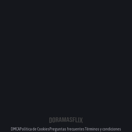
DMCA
Política de Cookies
Preguntas frecuentes
Términos y condiciones