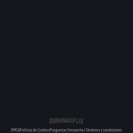
DMCA
Política de Cookies
Preguntas frecuentes
Términos y condiciones