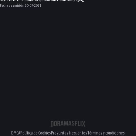
Fecha de emisión:
30-09-2021
DMCA
Política de Cookies
Preguntas frecuentes
Términos y condiciones