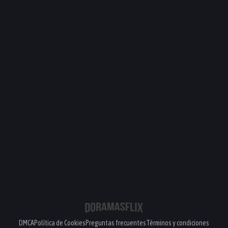
DMCA
Política de Cookies
Preguntas frecuentes
Términos y condiciones