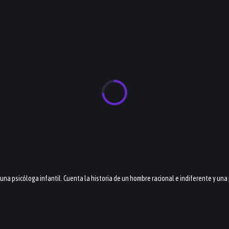
, una psicóloga infantil. Cuenta la historia de un hombre racional e indiferente y un