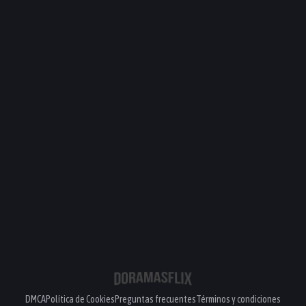
DMCA
Política de Cookies
Preguntas frecuentes
Términos y condiciones