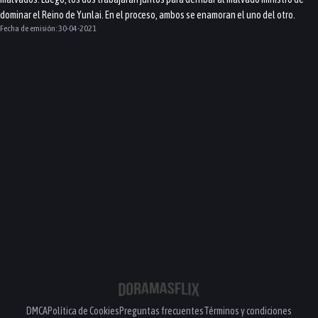
dominar el Reino de Yunlai. En el proceso, ambos se enamoran el uno del otro.
Fecha de emisión:
30-04-2021
DMCA
Política de Cookies
Preguntas frecuentes
Términos y condiciones