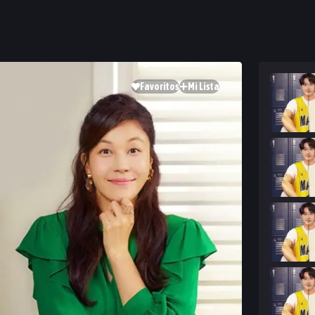
Favoritos
Mi Lista