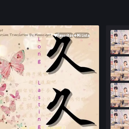
Favoritos
Mi Lista