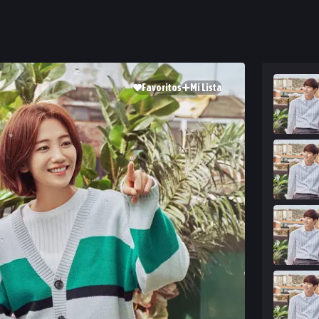
Favoritos
Mi Lista