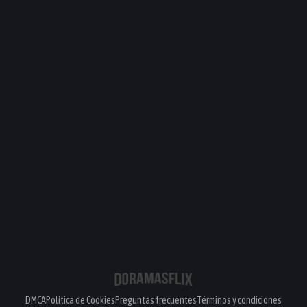
DMCA
Política de Cookies
Preguntas frecuentes
Términos y condiciones