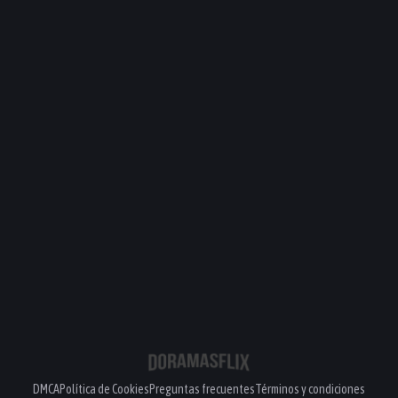
DMCA
Política de Cookies
Preguntas frecuentes
Términos y condiciones