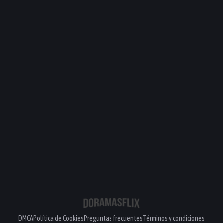
DMCA
Política de Cookies
Preguntas frecuentes
Términos y condiciones