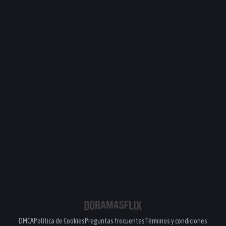
PELÍCULA
DMCA
Política de Cookies
Preguntas frecuentes
Términos y condiciones