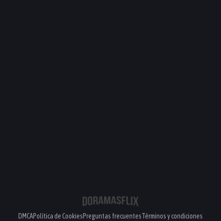
DMCA
Política de Cookies
Preguntas frecuentes
Términos y condiciones