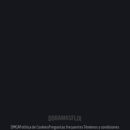
DMCA
Política de Cookies
Preguntas frecuentes
Términos y condiciones