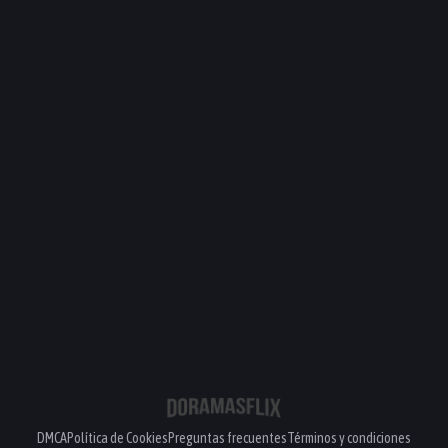
DMCA
Política de Cookies
Preguntas frecuentes
Términos y condiciones