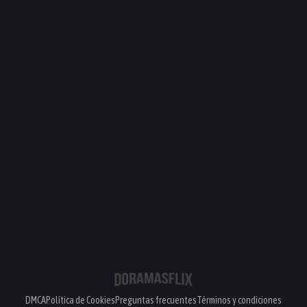
DMCA
Política de Cookies
Preguntas frecuentes
Términos y condiciones