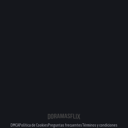
DMCA
Política de Cookies
Preguntas frecuentes
Términos y condiciones