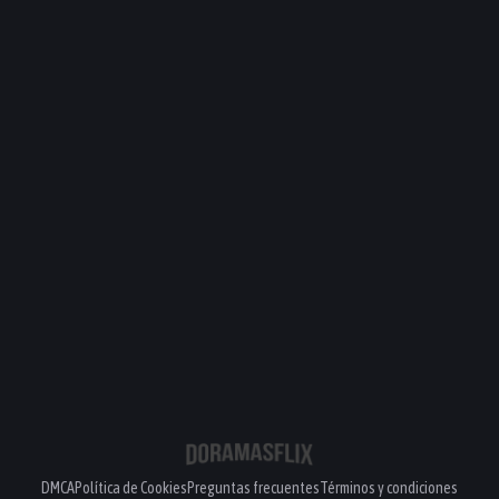
DMCA
Política de Cookies
Preguntas frecuentes
Términos y condiciones