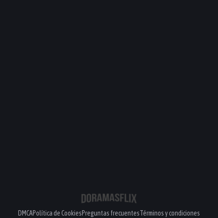
DMCA
Política de Cookies
Preguntas frecuentes
Términos y condiciones