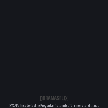
DMCA
Política de Cookies
Preguntas frecuentes
Términos y condiciones