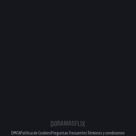
DMCA
Política de Cookies
Preguntas frecuentes
Términos y condiciones