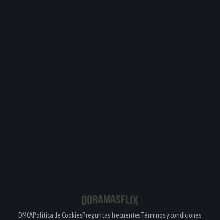
DMCA
Política de Cookies
Preguntas frecuentes
Términos y condiciones