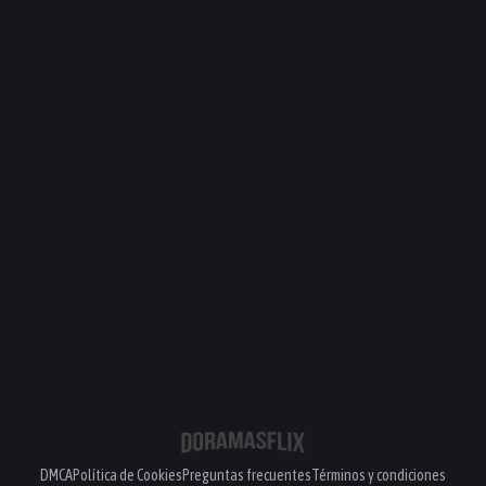
DMCA
Política de Cookies
Preguntas frecuentes
Términos y condiciones