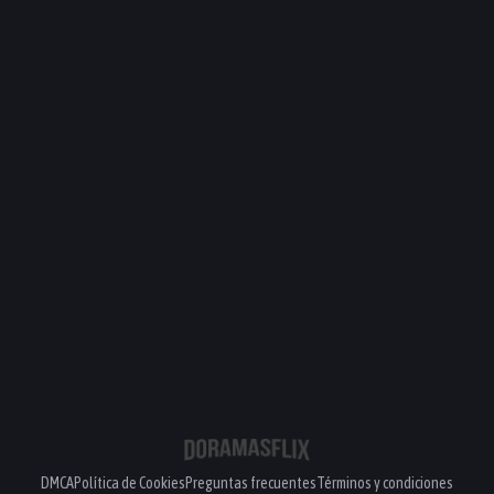
DMCA
Política de Cookies
Preguntas frecuentes
Términos y condiciones