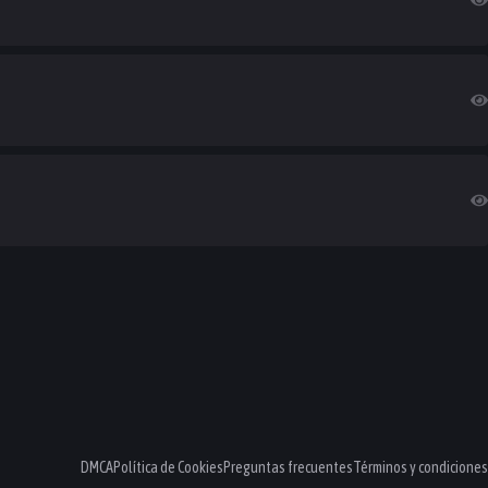
DMCA
Política de Cookies
Preguntas frecuentes
Términos y condiciones