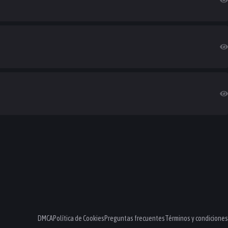
DMCA
Política de Cookies
Preguntas frecuentes
Términos y condiciones