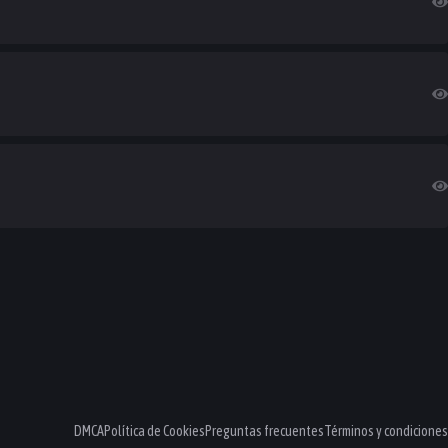
DMCA
Política de Cookies
Preguntas frecuentes
Términos y condiciones