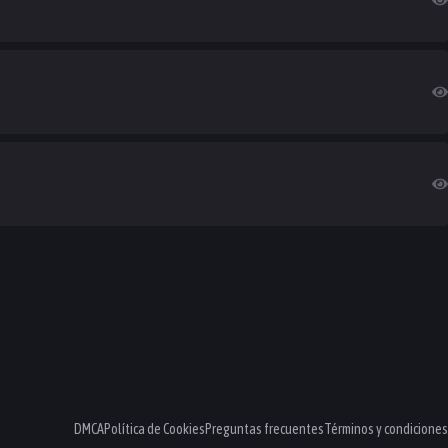
DMCA
Política de Cookies
Preguntas frecuentes
Términos y condiciones