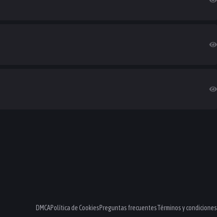
DMCA
Política de Cookies
Preguntas frecuentes
Términos y condiciones