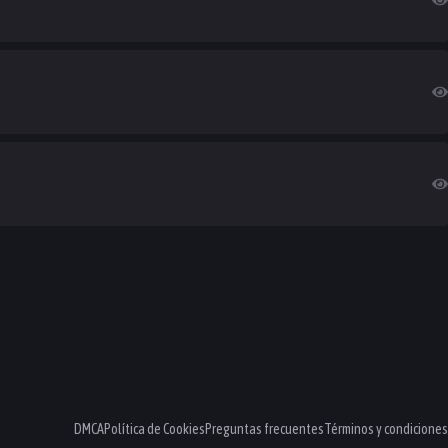
DMCA
Política de Cookies
Preguntas frecuentes
Términos y condiciones