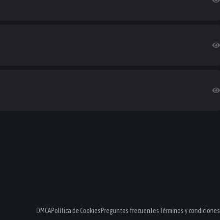
DMCA
Política de Cookies
Preguntas frecuentes
Términos y condiciones