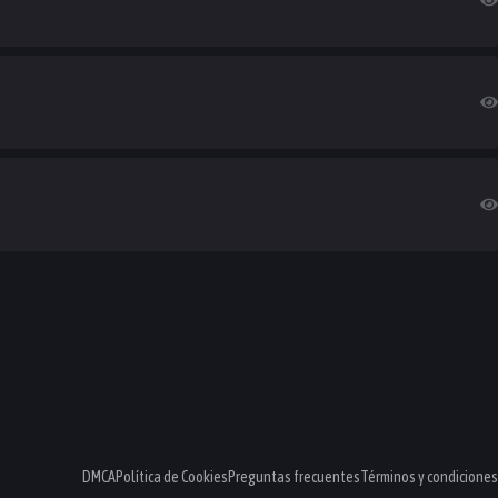
DMCA
Política de Cookies
Preguntas frecuentes
Términos y condiciones