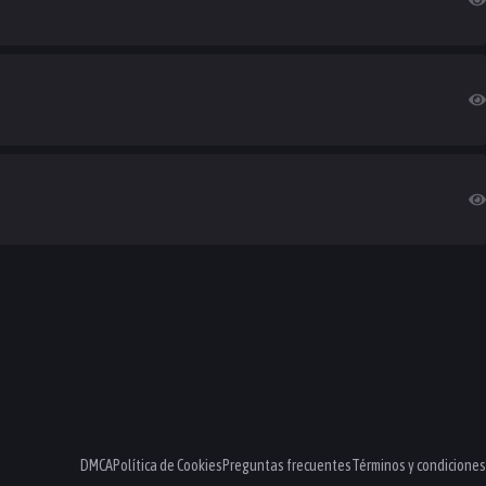
DMCA
Política de Cookies
Preguntas frecuentes
Términos y condiciones