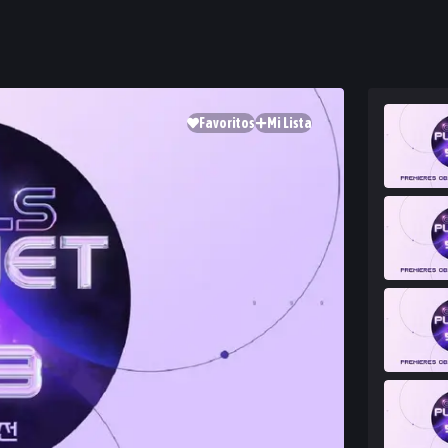
Favoritos
Mi Lista