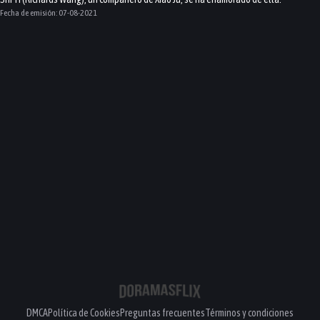
Fecha de emisión:
07-08-2021
DMCA
Política de Cookies
Preguntas frecuentes
Términos y condiciones