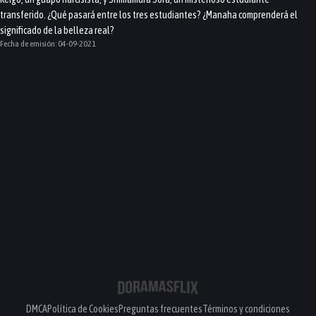
transferido. ¿Qué pasará entre los tres estudiantes? ¿Manaha comprenderá el
significado de la belleza real?
Fecha de emisión:
04-09-2021
DMCA
Política de Cookies
Preguntas frecuentes
Términos y condiciones